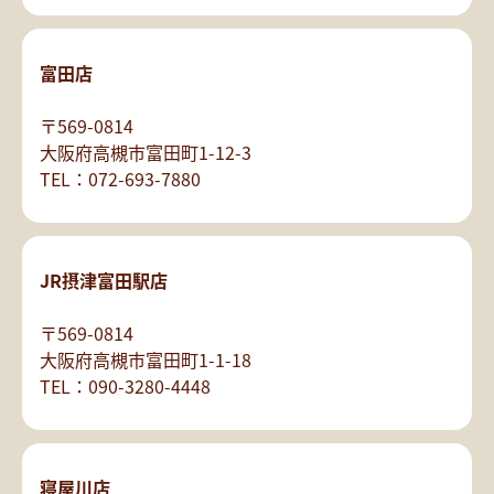
富田店
〒569-0814
大阪府高槻市富田町1-12-3
TEL：072-693-7880
JR摂津富田駅店
〒569-0814
大阪府高槻市富田町1-1-18
TEL：090-3280-4448
寝屋川店