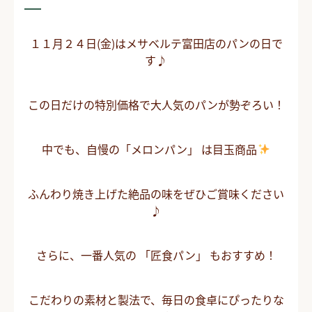
１１月２４日(金)はメサベルテ富田店のパンの日で
す♪
この日だけの特別価格で大人気のパンが勢ぞろい！
中でも、自慢の「メロンパン」 は目玉商品
ふんわり焼き上げた絶品の味をぜひご賞味ください
♪
さらに、一番人気の 「匠食パン」 もおすすめ！
こだわりの素材と製法で、毎日の食卓にぴったりな