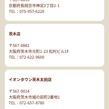
京都府長岡京市神足2丁目2-1
TEL：075-957-6220
茨木店
〒567-0882
大阪府茨木市元町1-23 松村ビル1F
TEL：072-622-9600
イオンタウン茨木太田店
〒567-0014
大阪府茨木市城の前町2番地1
TEL：072-657-8780