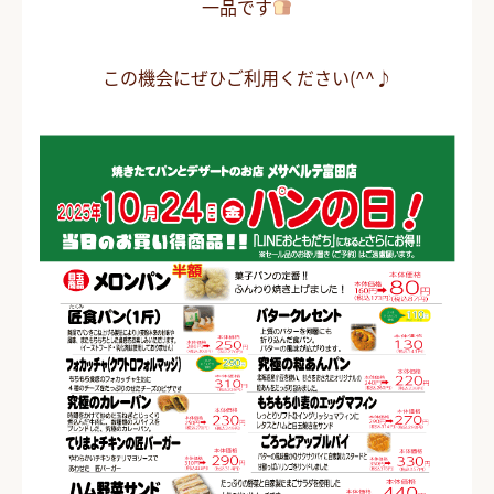
一品です
この機会にぜひご利用ください(^^♪