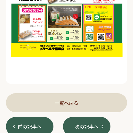
一覧へ戻る
前の記事へ
次の記事へ