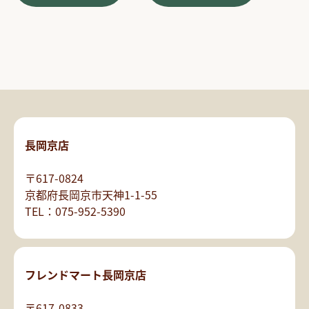
長岡京店
〒617-0824
京都府長岡京市天神1-1-55
TEL：075-952-5390
フレンドマート長岡京店
〒617-0833