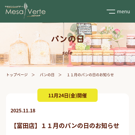
menu
パンの日
sale
トップページ
パンの日
１１月のパンの日のお知らせ
11月24日(金)開催
2025.11.18
【富田店】１１月のパンの日のお知らせ