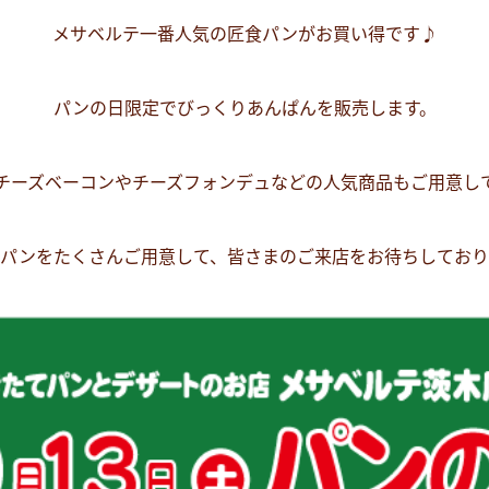
メサベルテ一番人気の匠食パンがお買い得です♪
パンの日限定でびっくりあんぱんを販売します。
チーズベーコンやチーズフォンデュなどの人気商品もご用意し
パンをたくさんご用意して、皆さまのご来店をお待ちしており