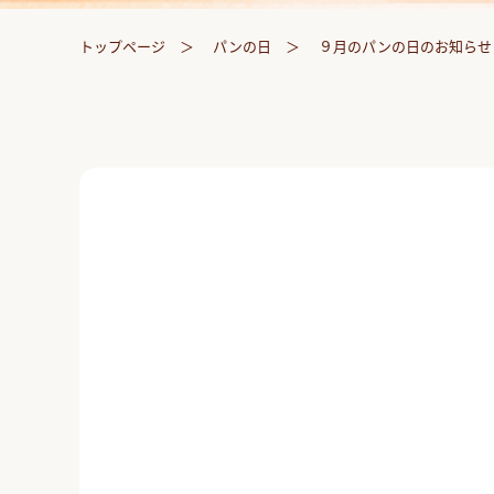
トップページ
パンの日
９月のパンの日のお知らせ