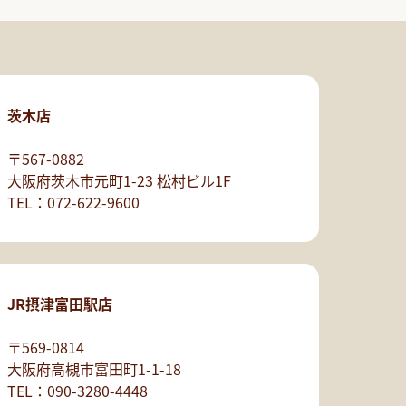
茨木店
〒567-0882
大阪府茨木市元町1-23 松村ビル1F
TEL：072-622-9600
JR摂津富田駅店
〒569-0814
大阪府高槻市富田町1-1-18
TEL：090-3280-4448