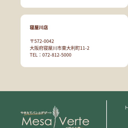
寝屋川店
〒572-0042
大阪府寝屋川市東大利町11-2
TEL：072-812-5000