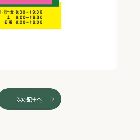
次の記事へ