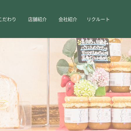
こだわり
店舗紹介
会社紹介
リクルート