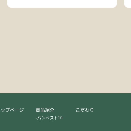
トップページ
商品紹介
こだわり
-パンベスト10