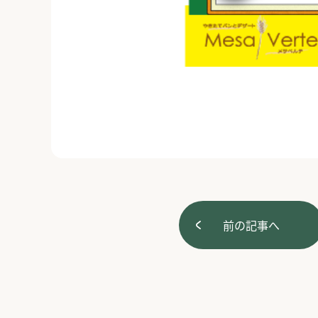
前の記事へ