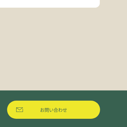
お問い合わせ