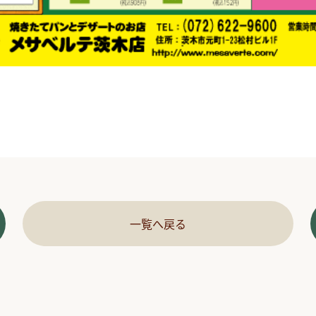
一覧へ戻る