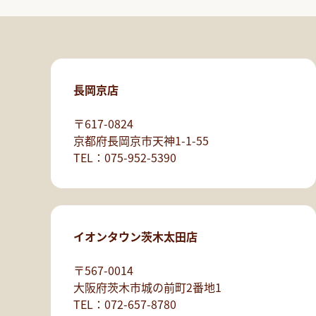
長岡京店
〒617-0824
京都府長岡京市天神1-1-55
TEL：075-952-5390
イオンタウン茨木太田店
〒567-0014
大阪府茨木市城の前町2番地1
TEL：072-657-8780