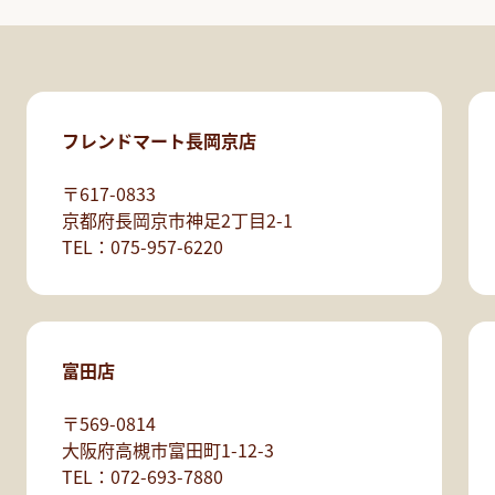
フレンドマート長岡京店
〒617-0833
京都府長岡京市神足2丁目2-1
TEL：075-957-6220
富田店
〒569-0814
大阪府高槻市富田町1-12-3
TEL：072-693-7880