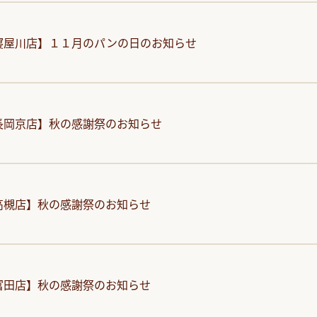
寝屋川店】１１月のパンの日のお知らせ
長岡京店】秋の感謝祭のお知らせ
高槻店】秋の感謝祭のお知らせ
富田店】秋の感謝祭のお知らせ