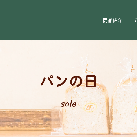
商品紹介
パンの日
sale