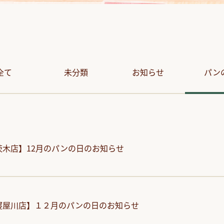
全て
未分類
お知らせ
パン
茨木店】12月のパンの日のお知らせ
寝屋川店】１２月のパンの日のお知らせ