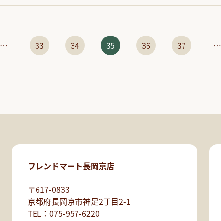
…
33
34
35
36
37
…
フレンドマート長岡京店
〒617-0833
京都府長岡京市神足2丁目2-1
TEL：075-957-6220