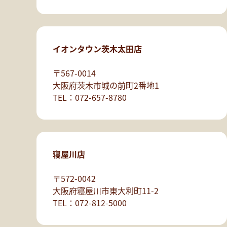
イオンタウン茨木太田店
〒567-0014
大阪府茨木市城の前町2番地1
TEL：072-657-8780
寝屋川店
〒572-0042
大阪府寝屋川市東大利町11-2
TEL：072-812-5000