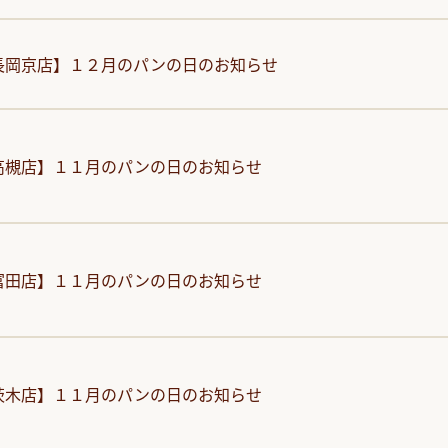
長岡京店】１２月のパンの日のお知らせ
高槻店】１１月のパンの日のお知らせ
富田店】１１月のパンの日のお知らせ
茨木店】１１月のパンの日のお知らせ