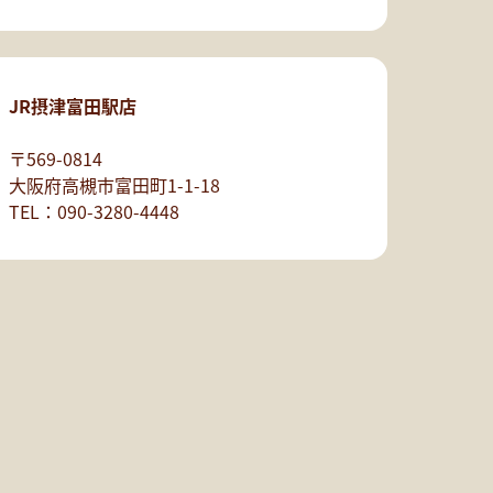
JR摂津富田駅店
〒569-0814
大阪府高槻市富田町1-1-18
TEL：090-3280-4448