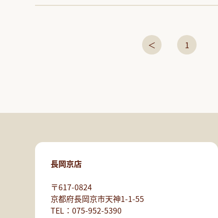
＜
1
長岡京店
〒617-0824
京都府長岡京市天神1-1-55
TEL：075-952-5390