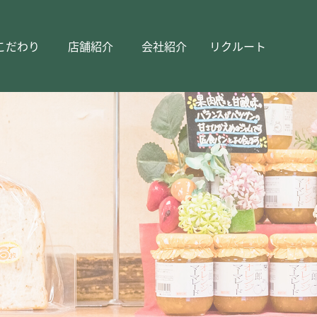
こだわり
店舗紹介
会社紹介
リクルート