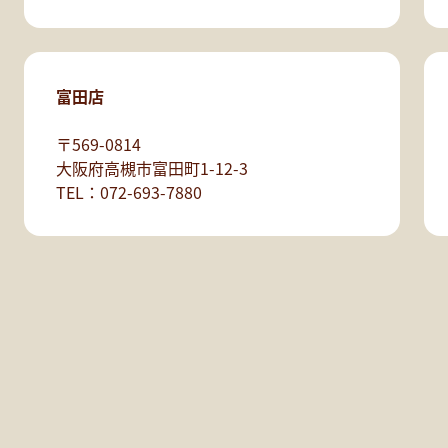
富田店
〒569-0814
大阪府高槻市富田町1-12-3
TEL：072-693-7880