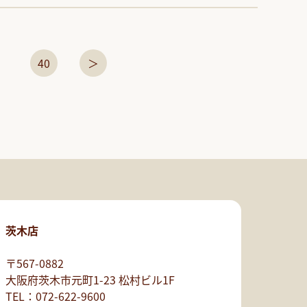
40
＞
茨木店
〒567-0882
大阪府茨木市元町1-23 松村ビル1F
TEL：072-622-9600